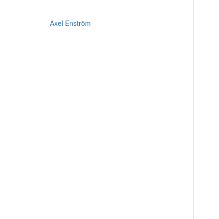
Axel Enström