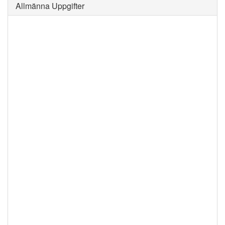
Allmänna Uppgifter