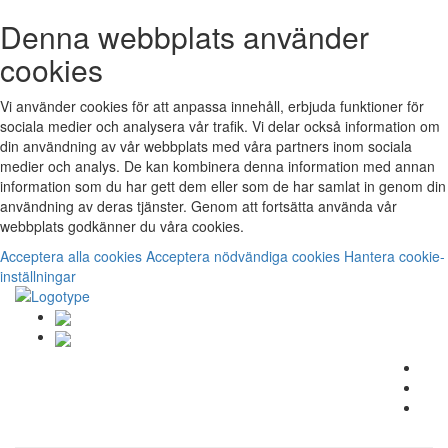
Denna webbplats använder
cookies
Vi använder cookies för att anpassa innehåll, erbjuda funktioner för
sociala medier och analysera vår trafik. Vi delar också information om
din användning av vår webbplats med våra partners inom sociala
medier och analys. De kan kombinera denna information med annan
information som du har gett dem eller som de har samlat in genom din
användning av deras tjänster. Genom att fortsätta använda vår
webbplats godkänner du våra cookies.
Acceptera alla cookies
Acceptera nödvändiga cookies
Hantera cookie-
inställningar