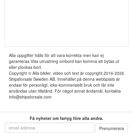
Alla uppgifter hålls för att vara korrekta men kan ej
garanteras.Viss utrustning ombord kan komma att bytas ut
eller plockas bort.
Copyright © Alla bilder, video och text är copyright 2016-2026
Shipsforsale Sweden AB. Innehållet på denna webbplats är
endast för personligt, icke-kommersiellt bruk och får inte
användas utan tillstånd. För något annat ändamål, kontakta
info@shipsforsale.com
Få nyheter om fartyg före alla andra.