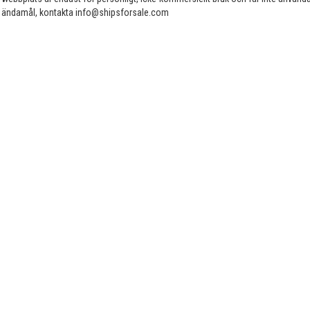
ändamål, kontakta info@shipsforsale.com