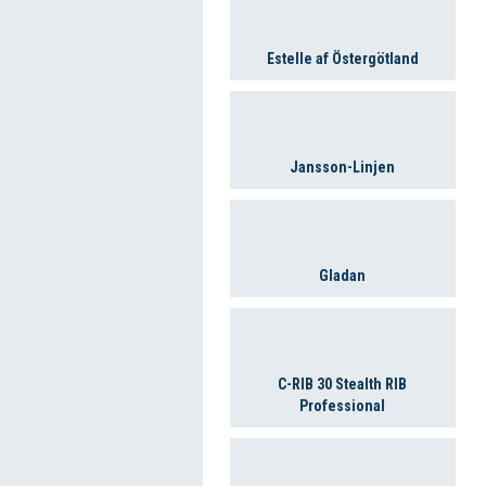
Estelle af Östergötland
Jansson-Linjen
Gladan
C-RIB 30 Stealth RIB
Professional