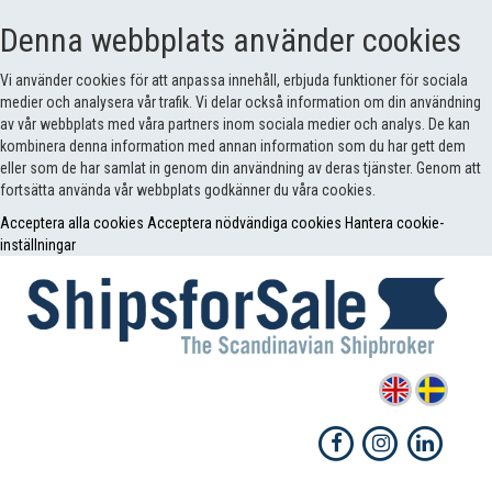
Denna webbplats använder cookies
Vi använder cookies för att anpassa innehåll, erbjuda funktioner för sociala
medier och analysera vår trafik. Vi delar också information om din användning
av vår webbplats med våra partners inom sociala medier och analys. De kan
kombinera denna information med annan information som du har gett dem
eller som de har samlat in genom din användning av deras tjänster. Genom att
fortsätta använda vår webbplats godkänner du våra cookies.
Acceptera alla cookies
Acceptera nödvändiga cookies
Hantera cookie-
inställningar