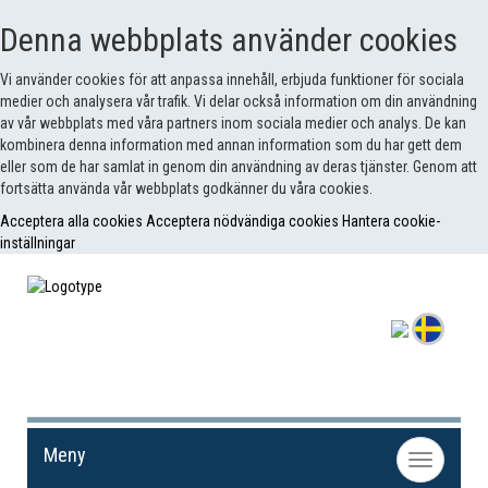
Denna webbplats använder cookies
Vi använder cookies för att anpassa innehåll, erbjuda funktioner för sociala
medier och analysera vår trafik. Vi delar också information om din användning
av vår webbplats med våra partners inom sociala medier och analys. De kan
kombinera denna information med annan information som du har gett dem
eller som de har samlat in genom din användning av deras tjänster. Genom att
fortsätta använda vår webbplats godkänner du våra cookies.
Acceptera alla cookies
Acceptera nödvändiga cookies
Hantera cookie-
inställningar
Meny
Toggle
navigation