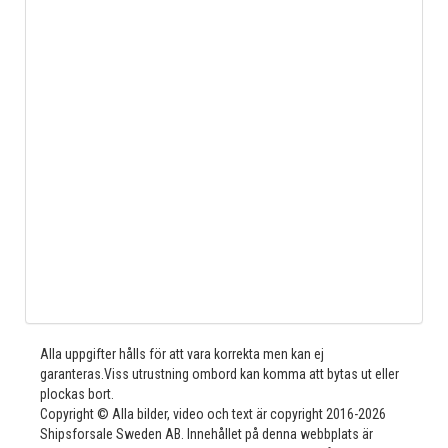
Alla uppgifter hålls för att vara korrekta men kan ej
garanteras.Viss utrustning ombord kan komma att bytas ut eller
plockas bort.
Copyright © Alla bilder, video och text är copyright 2016-2026
Shipsforsale Sweden AB. Innehållet på denna webbplats är