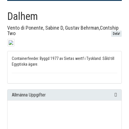
Dalhem
Vento di Ponente, Sabine D, Gustav Behrman,Contship
Two
Dela!
Containerfeeder. Byggd 1977 av Sietas wertf i Tyskland. Såld till
Egyptiska ägare.
Allmänna Uppgifter