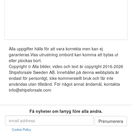
Alla uppgifter hålls för att vara korrekta men kan ej
garanteras.Viss utrustning ombord kan komma att bytas ut
eller plockas bort.
Copyright © Alla bilder, video och text är copyright 2016-2026
Shipsforsale Sweden AB. Innehållet på denna webbplats är
endast för personligt, icke-kommersiellt bruk och får inte
användas utan tillstånd. För något annat ändamål, kontakta
info@shipsforsale.com
Få nyheter om fartyg före alla andra.
Cookie Policy