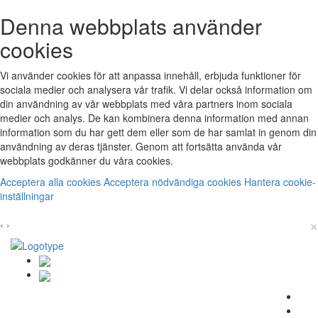
Denna webbplats använder
cookies
Vi använder cookies för att anpassa innehåll, erbjuda funktioner för
sociala medier och analysera vår trafik. Vi delar också information om
din användning av vår webbplats med våra partners inom sociala
medier och analys. De kan kombinera denna information med annan
information som du har gett dem eller som de har samlat in genom din
användning av deras tjänster. Genom att fortsätta använda vår
webbplats godkänner du våra cookies.
Acceptera alla cookies
Acceptera nödvändiga cookies
Hantera cookie-
inställningar
×
‹
›