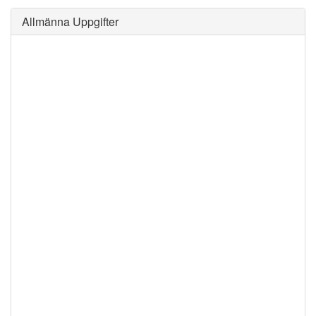
Allmänna Uppgifter