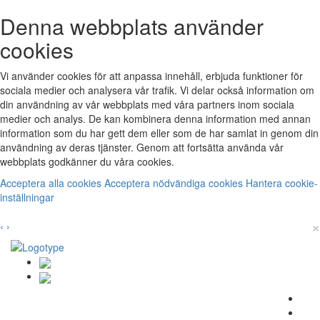
Denna webbplats använder
cookies
Vi använder cookies för att anpassa innehåll, erbjuda funktioner för
sociala medier och analysera vår trafik. Vi delar också information om
din användning av vår webbplats med våra partners inom sociala
medier och analys. De kan kombinera denna information med annan
information som du har gett dem eller som de har samlat in genom din
användning av deras tjänster. Genom att fortsätta använda vår
webbplats godkänner du våra cookies.
Acceptera alla cookies
Acceptera nödvändiga cookies
Hantera cookie-
inställningar
×
‹
›