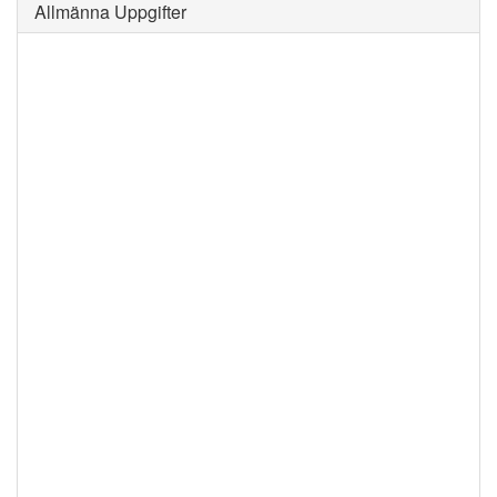
Allmänna Uppgifter