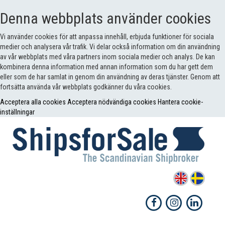
Denna webbplats använder cookies
Vi använder cookies för att anpassa innehåll, erbjuda funktioner för sociala
medier och analysera vår trafik. Vi delar också information om din användning
av vår webbplats med våra partners inom sociala medier och analys. De kan
kombinera denna information med annan information som du har gett dem
eller som de har samlat in genom din användning av deras tjänster. Genom att
fortsätta använda vår webbplats godkänner du våra cookies.
Acceptera alla cookies
Acceptera nödvändiga cookies
Hantera cookie-
inställningar