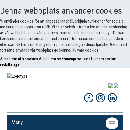
Denna webbplats använder cookies
Vi använder cookies för att anpassa innehåll, erbjuda funktioner för sociala
medier och analysera vår trafik. Vi delar också information om din användning
av vår webbplats med våra partners inom sociala medier och analys. De kan
kombinera denna information med annan information som du har gett dem
eller som de har samlat in genom din användning av deras tjänster. Genom att
fortsätta använda vår webbplats godkänner du våra cookies.
Acceptera alla cookies
Acceptera nödvändiga cookies
Hantera cookie-
inställningar
Meny
Toggle
navigation