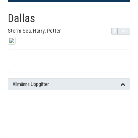
Dallas
Storm Sea, Harry, Petter
Dela!
Allmänna Uppgifter