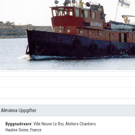
Allmänna Uppgifter
Byggnadsvarv:
Ville Neuve Le Roi, Ateliers Chantiers
Hautee-Seine, France