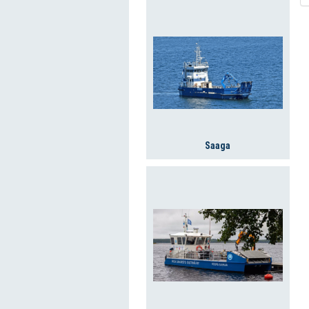
Saaga