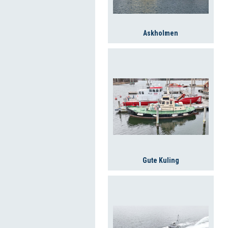
Askholmen
Gute Kuling