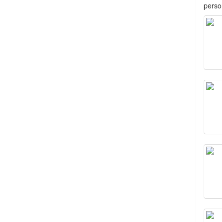
person