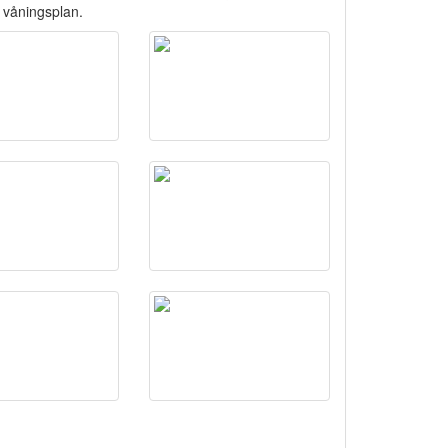
a våningsplan.