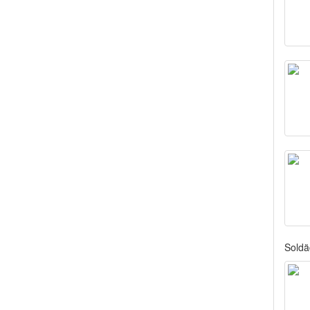
Soldä