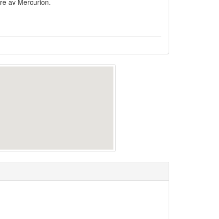
re av Mercurion.