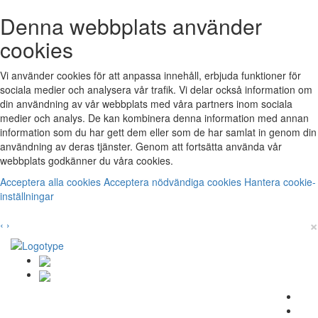
Denna webbplats använder
cookies
Vi använder cookies för att anpassa innehåll, erbjuda funktioner för
sociala medier och analysera vår trafik. Vi delar också information om
din användning av vår webbplats med våra partners inom sociala
medier och analys. De kan kombinera denna information med annan
information som du har gett dem eller som de har samlat in genom din
användning av deras tjänster. Genom att fortsätta använda vår
webbplats godkänner du våra cookies.
Acceptera alla cookies
Acceptera nödvändiga cookies
Hantera cookie-
inställningar
×
‹
›