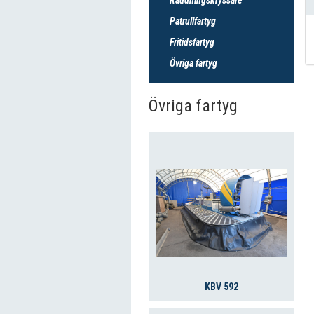
Patrullfartyg
Fritidsfartyg
Övriga fartyg
Övriga fartyg
KBV 592