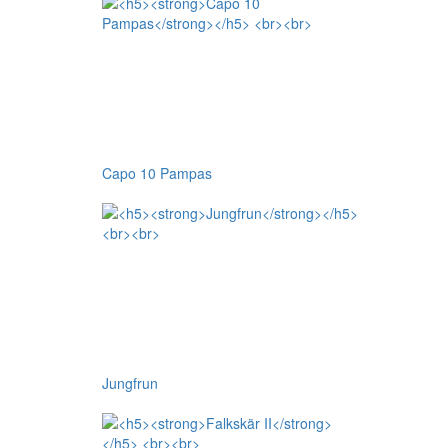
Capo 10 Pampas
Jungfrun