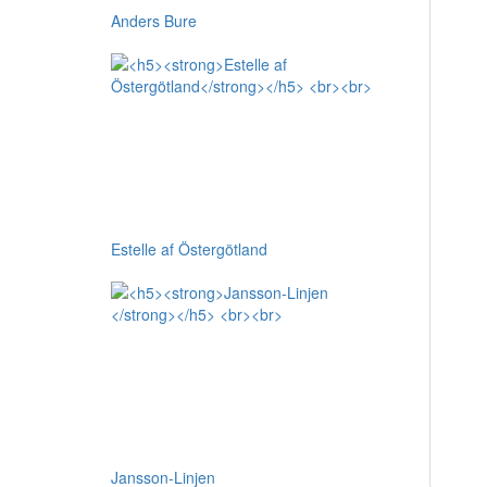
Anders Bure
Estelle af Östergötland
Jansson-Linjen