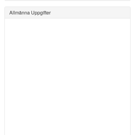
Allmänna Uppgifter