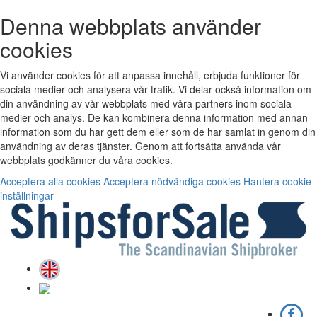
Denna webbplats använder
cookies
Vi använder cookies för att anpassa innehåll, erbjuda funktioner för
sociala medier och analysera vår trafik. Vi delar också information om
din användning av vår webbplats med våra partners inom sociala
medier och analys. De kan kombinera denna information med annan
information som du har gett dem eller som de har samlat in genom din
användning av deras tjänster. Genom att fortsätta använda vår
webbplats godkänner du våra cookies.
Acceptera alla cookies
Acceptera nödvändiga cookies
Hantera cookie-
inställningar