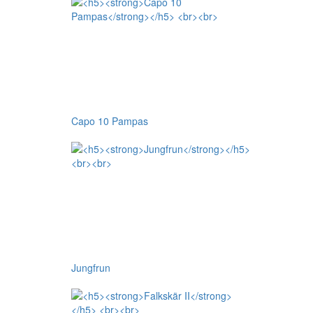
Capo 10 Pampas
Jungfrun