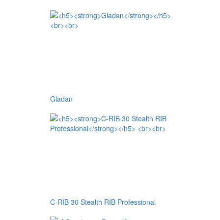
Gladan
C-RIB 30 Stealth RIB Professional