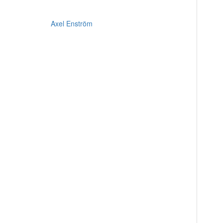
Axel Enström