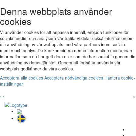
Denna webbplats använder
cookies
Vi använder cookies för att anpassa innehåll, erbjuda funktioner för
sociala medier och analysera vår trafik. Vi delar också information om
din användning av vår webbplats med våra partners inom sociala
medier och analys. De kan kombinera denna information med annan
information som du har gett dem eller som de har samlat in genom din
användning av deras tjänster. Genom att fortsätta använda vår
webbplats godkänner du våra cookies.
Acceptera alla cookies
Acceptera nödvändiga cookies
Hantera cookie-
inställningar
×
‹
›