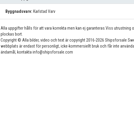
Byggnadsvarv:
Karlstad Varv
Alla uppgifter hålls för att vara korrekta men kan ej garanteras.Viss utrustning
plockas bort.
Copyright © Alla bilder, video och text är copyright 2016-2026 Shipsforsale Sw
webbplats är endast för personligt, icke-kommersiellt bruk och får inte använda
ändamål, kontakta info@shipsforsale.com