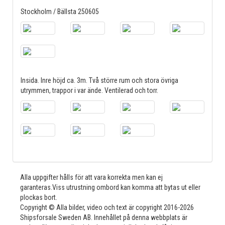
Stockholm / Bällsta 250605
Insida. Inre höjd ca. 3m. Två större rum och stora övriga
utrymmen, trappor i var ände. Ventilerad och torr.
Alla uppgifter hålls för att vara korrekta men kan ej
garanteras.Viss utrustning ombord kan komma att bytas ut eller
plockas bort.
Copyright © Alla bilder, video och text är copyright 2016-2026
Shipsforsale Sweden AB. Innehållet på denna webbplats är