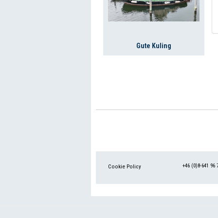
Gute Kuling
+46 (0)8-641 96 
Cookie Policy