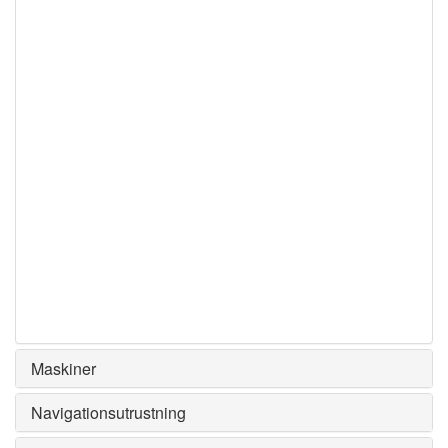
Maskiner
Navigationsutrustning