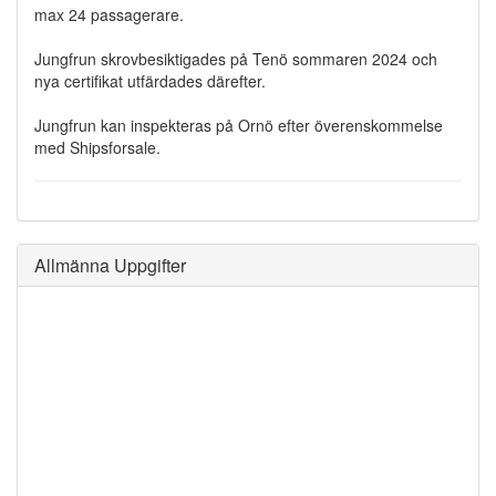
max 24 passagerare.
Jungfrun skrovbesiktigades på Tenö sommaren 2024 och
nya certifikat utfärdades därefter.
Jungfrun kan inspekteras på Ornö efter överenskommelse
med Shipsforsale.
Allmänna Uppgifter