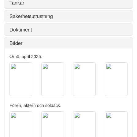
Tankar
Säkerhetsutrustning
Dokument
Bilder
Ornö, april 2025.
Fören, aktern och soldäck.