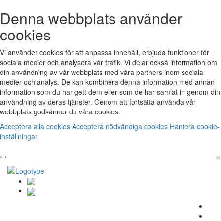
Denna webbplats använder
cookies
Vi använder cookies för att anpassa innehåll, erbjuda funktioner för
sociala medier och analysera vår trafik. Vi delar också information om
din användning av vår webbplats med våra partners inom sociala
medier och analys. De kan kombinera denna information med annan
information som du har gett dem eller som de har samlat in genom din
användning av deras tjänster. Genom att fortsätta använda vår
webbplats godkänner du våra cookies.
Acceptera alla cookies
Acceptera nödvändiga cookies
Hantera cookie-
inställningar
×
‹
›