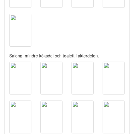
Salong, mindre köksdel och toalett i akterdelen.