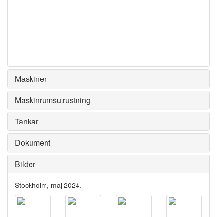
Maskiner
Maskinrumsutrustning
Tankar
Dokument
Bilder
Stockholm, maj 2024.