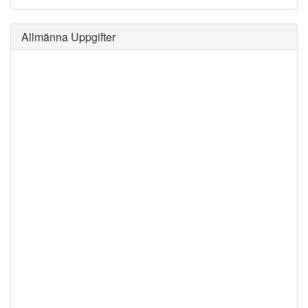
Allmänna Uppgifter