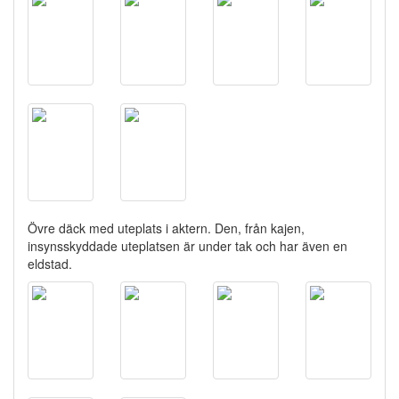
Övre däck med uteplats i aktern. Den, från kajen,
insynsskyddade uteplatsen är under tak och har även en
eldstad.