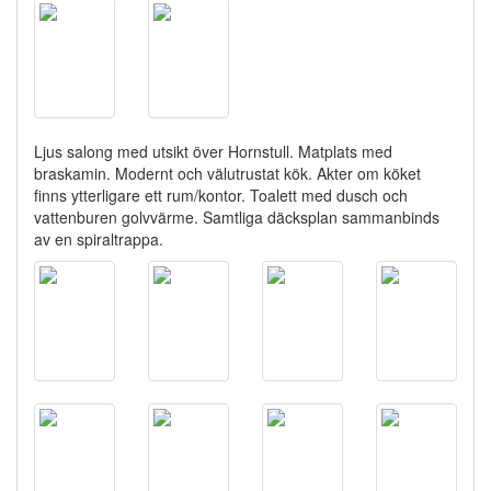
Ljus salong med utsikt över Hornstull. Matplats med
braskamin. Modernt och välutrustat kök. Akter om köket
finns ytterligare ett rum/kontor. Toalett med dusch och
vattenburen golvvärme. Samtliga däcksplan sammanbinds
av en spiraltrappa.