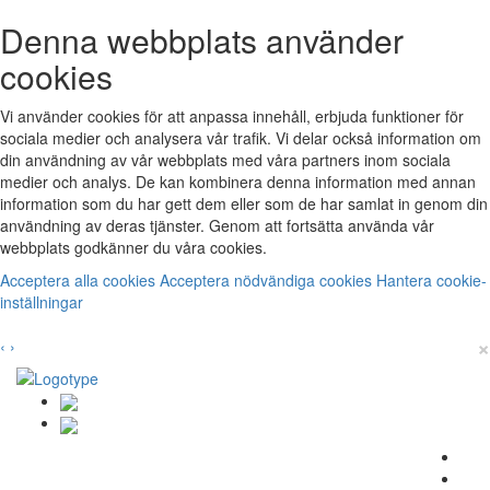
Denna webbplats använder
cookies
Vi använder cookies för att anpassa innehåll, erbjuda funktioner för
sociala medier och analysera vår trafik. Vi delar också information om
din användning av vår webbplats med våra partners inom sociala
medier och analys. De kan kombinera denna information med annan
information som du har gett dem eller som de har samlat in genom din
användning av deras tjänster. Genom att fortsätta använda vår
webbplats godkänner du våra cookies.
Acceptera alla cookies
Acceptera nödvändiga cookies
Hantera cookie-
inställningar
×
‹
›