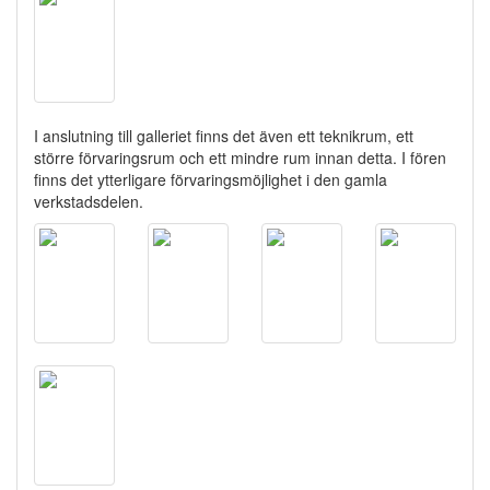
I anslutning till galleriet finns det även ett teknikrum, ett
större förvaringsrum och ett mindre rum innan detta. I fören
finns det ytterligare förvaringsmöjlighet i den gamla
verkstadsdelen.