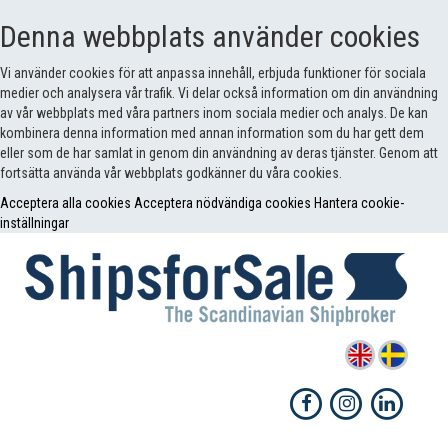
Denna webbplats använder cookies
Vi använder cookies för att anpassa innehåll, erbjuda funktioner för sociala
medier och analysera vår trafik. Vi delar också information om din användning
av vår webbplats med våra partners inom sociala medier och analys. De kan
kombinera denna information med annan information som du har gett dem
eller som de har samlat in genom din användning av deras tjänster. Genom att
fortsätta använda vår webbplats godkänner du våra cookies.
Acceptera alla cookies
Acceptera nödvändiga cookies
Hantera cookie-
inställningar