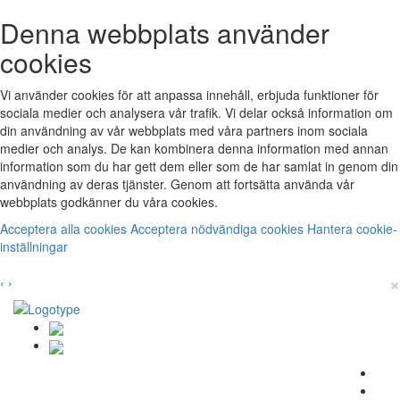
Denna webbplats använder
cookies
Vi använder cookies för att anpassa innehåll, erbjuda funktioner för
sociala medier och analysera vår trafik. Vi delar också information om
din användning av vår webbplats med våra partners inom sociala
medier och analys. De kan kombinera denna information med annan
information som du har gett dem eller som de har samlat in genom din
användning av deras tjänster. Genom att fortsätta använda vår
webbplats godkänner du våra cookies.
Acceptera alla cookies
Acceptera nödvändiga cookies
Hantera cookie-
inställningar
×
‹
›