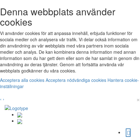
Denna webbplats använder
cookies
Vi använder cookies för att anpassa innehåll, erbjuda funktioner för
sociala medier och analysera vår trafik. Vi delar också information om
din användning av vår webbplats med våra partners inom sociala
medier och analys. De kan kombinera denna information med annan
information som du har gett dem eller som de har samlat in genom din
användning av deras tjänster. Genom att fortsätta använda vår
webbplats godkänner du våra cookies.
Acceptera alla cookies
Acceptera nödvändiga cookies
Hantera cookie-
inställningar
×
‹
›