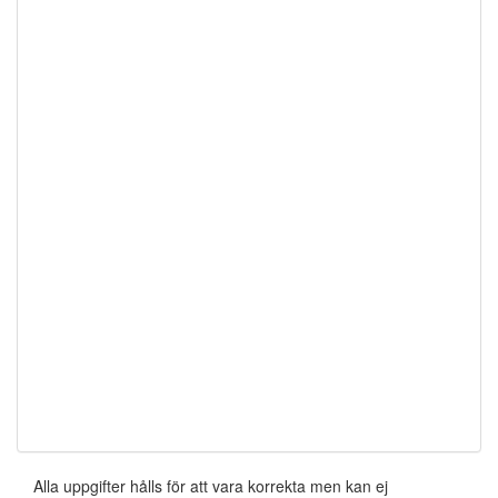
Alla uppgifter hålls för att vara korrekta men kan ej