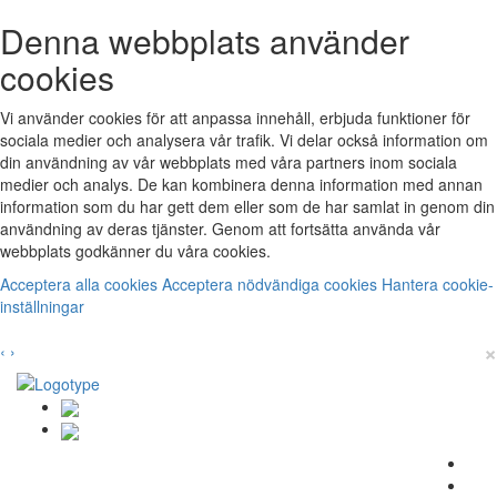
Denna webbplats använder
cookies
Vi använder cookies för att anpassa innehåll, erbjuda funktioner för
sociala medier och analysera vår trafik. Vi delar också information om
din användning av vår webbplats med våra partners inom sociala
medier och analys. De kan kombinera denna information med annan
information som du har gett dem eller som de har samlat in genom din
användning av deras tjänster. Genom att fortsätta använda vår
webbplats godkänner du våra cookies.
Acceptera alla cookies
Acceptera nödvändiga cookies
Hantera cookie-
inställningar
×
‹
›