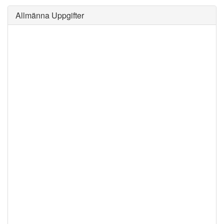
Allmänna Uppgifter