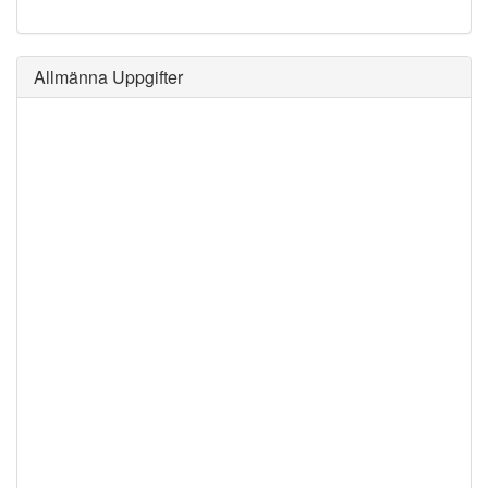
Allmänna Uppgifter