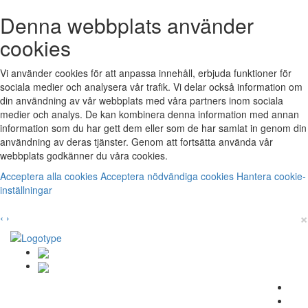
Denna webbplats använder
cookies
Vi använder cookies för att anpassa innehåll, erbjuda funktioner för
sociala medier och analysera vår trafik. Vi delar också information om
din användning av vår webbplats med våra partners inom sociala
medier och analys. De kan kombinera denna information med annan
information som du har gett dem eller som de har samlat in genom din
användning av deras tjänster. Genom att fortsätta använda vår
webbplats godkänner du våra cookies.
Acceptera alla cookies
Acceptera nödvändiga cookies
Hantera cookie-
inställningar
×
‹
›