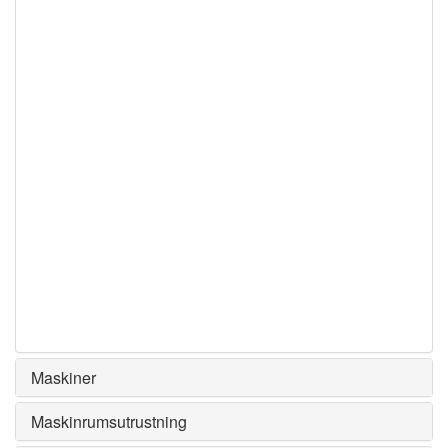
Maskiner
Maskinrumsutrustning