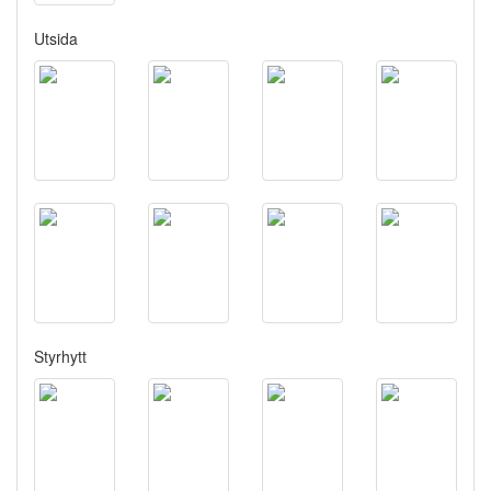
Utsida
Styrhytt