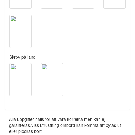
Skrov på land.
Alla uppgifter hålls för att vara korrekta men kan ej
garanteras.Viss utrustning ombord kan komma att bytas ut
eller plockas bort.