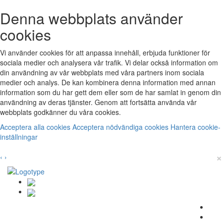
Denna webbplats använder
cookies
Vi använder cookies för att anpassa innehåll, erbjuda funktioner för
sociala medier och analysera vår trafik. Vi delar också information om
din användning av vår webbplats med våra partners inom sociala
medier och analys. De kan kombinera denna information med annan
information som du har gett dem eller som de har samlat in genom din
användning av deras tjänster. Genom att fortsätta använda vår
webbplats godkänner du våra cookies.
Acceptera alla cookies
Acceptera nödvändiga cookies
Hantera cookie-
inställningar
×
‹
›