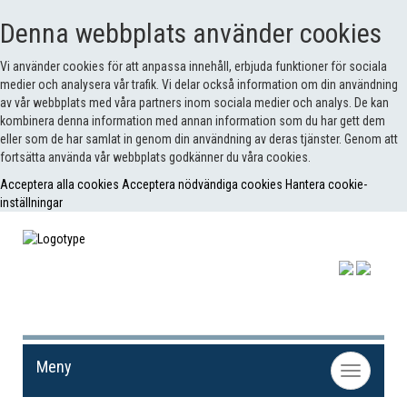
Denna webbplats använder cookies
Vi använder cookies för att anpassa innehåll, erbjuda funktioner för sociala
medier och analysera vår trafik. Vi delar också information om din användning
av vår webbplats med våra partners inom sociala medier och analys. De kan
kombinera denna information med annan information som du har gett dem
eller som de har samlat in genom din användning av deras tjänster. Genom att
fortsätta använda vår webbplats godkänner du våra cookies.
Acceptera alla cookies
Acceptera nödvändiga cookies
Hantera cookie-
inställningar
Meny
Toggle
navigation