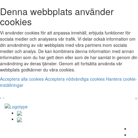
Denna webbplats använder
cookies
Vi använder cookies för att anpassa innehåll, erbjuda funktioner för
sociala medier och analysera vår trafik. Vi delar också information om
din användning av vår webbplats med våra partners inom sociala
medier och analys. De kan kombinera denna information med annan
information som du har gett dem eller som de har samlat in genom din
användning av deras tjänster. Genom att fortsätta använda vår
webbplats godkänner du våra cookies.
Acceptera alla cookies
Acceptera nödvändiga cookies
Hantera cookie-
inställningar
×
‹
›