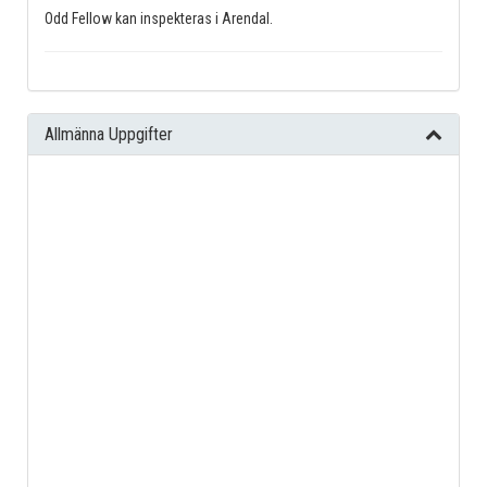
Odd Fellow kan inspekteras i Arendal.
Allmänna Uppgifter