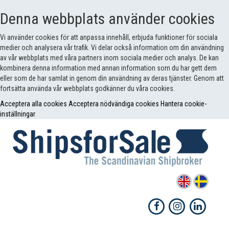
Denna webbplats använder cookies
Vi använder cookies för att anpassa innehåll, erbjuda funktioner för sociala
medier och analysera vår trafik. Vi delar också information om din användning
av vår webbplats med våra partners inom sociala medier och analys. De kan
kombinera denna information med annan information som du har gett dem
eller som de har samlat in genom din användning av deras tjänster. Genom att
fortsätta använda vår webbplats godkänner du våra cookies.
Acceptera alla cookies
Acceptera nödvändiga cookies
Hantera cookie-
inställningar