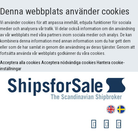
Denna webbplats använder cookies
Vi använder cookies för att anpassa innehåll, erbjuda funktioner för sociala
medier och analysera vår trafik. Vi delar också information om din användning
av vår webbplats med våra partners inom sociala medier och analys. De kan
kombinera denna information med annan information som du har gett dem
eller som de har samlat in genom din användning av deras tjänster. Genom att
fortsätta använda vår webbplats godkänner du våra cookies.
Acceptera alla cookies
Acceptera nödvändiga cookies
Hantera cookie-
inställningar