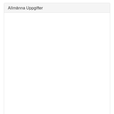
Allmänna Uppgifter