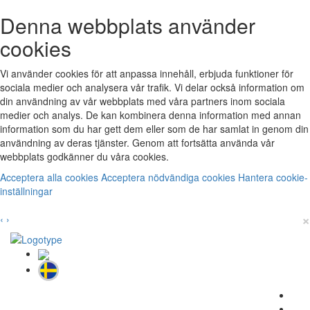
Denna webbplats använder
cookies
Vi använder cookies för att anpassa innehåll, erbjuda funktioner för
sociala medier och analysera vår trafik. Vi delar också information om
din användning av vår webbplats med våra partners inom sociala
medier och analys. De kan kombinera denna information med annan
information som du har gett dem eller som de har samlat in genom din
användning av deras tjänster. Genom att fortsätta använda vår
webbplats godkänner du våra cookies.
Acceptera alla cookies
Acceptera nödvändiga cookies
Hantera cookie-
inställningar
×
‹
›