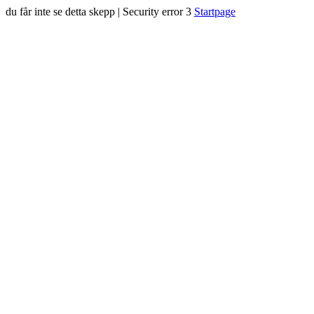
du får inte se detta skepp | Security error 3
Startpage