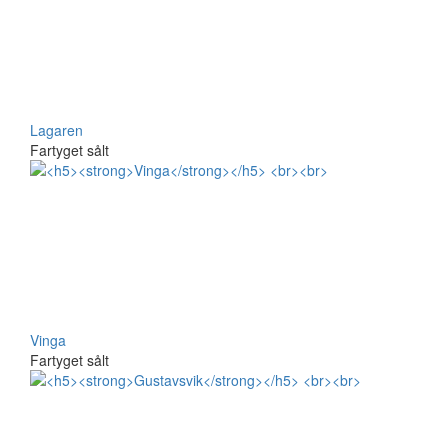
Lagaren
Fartyget sålt
Vinga
Fartyget sålt