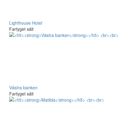
Lighthouse Hotel
Fartyget sålt
Västra banken
Fartyget sålt