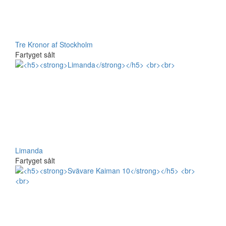
Tre Kronor af Stockholm
Fartyget sålt
Limanda
Fartyget sålt