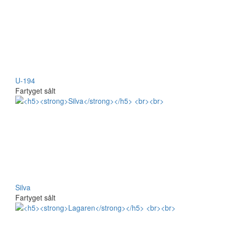
U-194
Fartyget sålt
Silva
Fartyget sålt