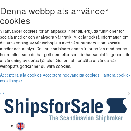
Denna webbplats använder
cookies
Vi använder cookies för att anpassa innehåll, erbjuda funktioner för
sociala medier och analysera vår trafik. Vi delar också information om
din användning av vår webbplats med våra partners inom sociala
medier och analys. De kan kombinera denna information med annan
information som du har gett dem eller som de har samlat in genom din
användning av deras tjänster. Genom att fortsätta använda vår
webbplats godkänner du våra cookies.
Acceptera alla cookies
Acceptera nödvändiga cookies
Hantera cookie-
inställningar
×
‹
›