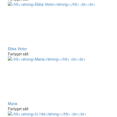
Ebba Victor
Fartyget sålt
Maria
Fartyget sålt